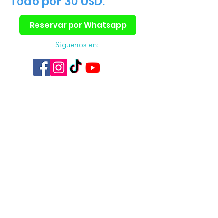
Todo por 30 USD.
Reservar por Whatsapp
Síguenos en: