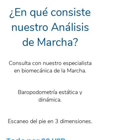
¿En qué consiste
nuestro Análisis
de Marcha?
Consulta con nuestro especialista
en biomecánica de la Marcha.
Baropodometría estática y
dinámica.
Escaneo del pie en 3 dimensiones.