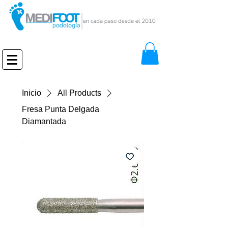
Inicio
All Products
Fresa Punta Delgada
Diamantada