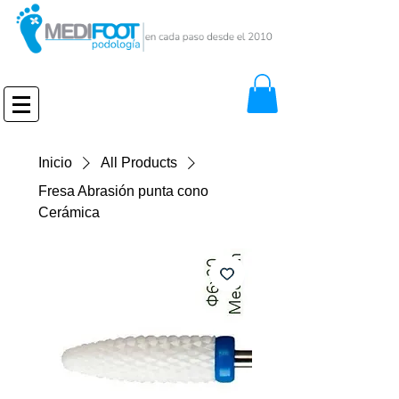
Inicio
All Products
Fresa Abrasión punta cono
Cerámica